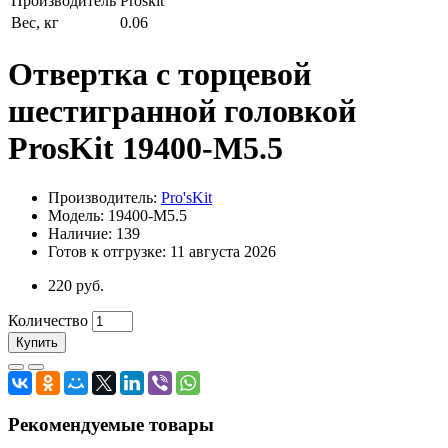
Производитель
Proskit
Вес, кг
0.06
Отвертка с торцевой
шестигранной головкой
ProsKit 19400-M5.5
Производитель:
Pro'sKit
Модель: 19400-M5.5
Наличие: 139
Готов к отгрузке: 11 августа 2026
220 руб.
Количество
Купить
Рекомендуемые товары