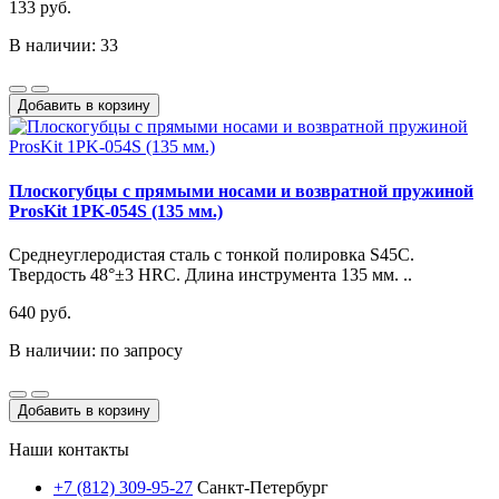
133 руб.
В наличии: 33
Добавить в корзину
Плоскогубцы с прямыми носами и возвратной пружиной
ProsKit 1PK-054S (135 мм.)
Среднеуглеродистая сталь с тонкой полировка S45C.
Твердость 48°±3 HRC. Длина инструмента 135 мм. ..
640 руб.
В наличии: по запросу
Добавить в корзину
Наши контакты
+7 (812) 309-95-27
Санкт-Петербург