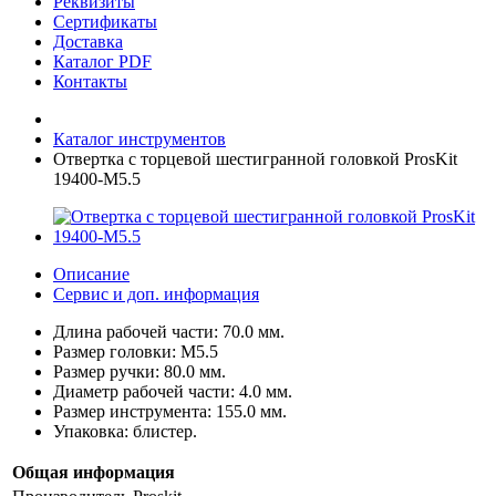
Реквизиты
Сертификаты
Доставка
Каталог PDF
Контакты
Каталог инструментов
Отвертка с торцевой шестигранной головкой ProsKit
19400-M5.5
Описание
Сервис и доп. информация
Длина рабочей части: 70.0 мм.
Размер головки: M5.5
Размер ручки: 80.0 мм.
Диаметр рабочей части: 4.0 мм.
Размер инструмента: 155.0 мм.
Упаковка: блистер.
Общая информация