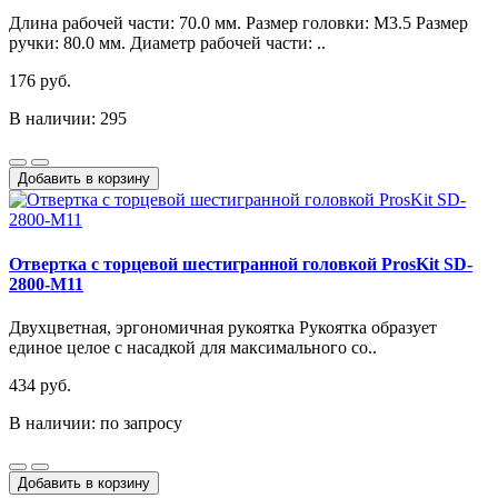
Длина рабочей части: 70.0 мм. Размер головки: M3.5 Размер
ручки: 80.0 мм. Диаметр рабочей части: ..
176 руб.
В наличии: 295
Добавить в корзину
Отвертка с торцевой шестигранной головкой ProsKit SD-
2800-M11
Двухцветная, эргономичная рукоятка Рукоятка образует
единое целое с насадкой для максимального со..
434 руб.
В наличии: по запросу
Добавить в корзину