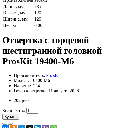
Производитель
Proskit
Длина, мм
235
Высота, мм
120
Ширина, мм
120
Вес, кг
0.06
Отвертка с торцевой
шестигранной головкой
ProsKit 19400-M6
Производитель:
Pro'sKit
Модель: 19400-M6
Наличие: 554
Готов к отгрузке: 11 августа 2026
202 руб.
Количество
Купить