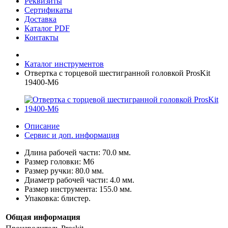
Реквизиты
Сертификаты
Доставка
Каталог PDF
Контакты
Каталог инструментов
Отвертка с торцевой шестигранной головкой ProsKit
19400-M6
Описание
Сервис и доп. информация
Длина рабочей части: 70.0 мм.
Размер головки: M6
Размер ручки: 80.0 мм.
Диаметр рабочей части: 4.0 мм.
Размер инструмента: 155.0 мм.
Упаковка: блистер.
Общая информация