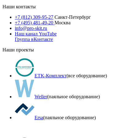
Наши контакты
+7 (812) 309-95-27
Санкт-Петербург
+7 (495) 481-49-20
Москва
info@pro-skit.ru
Наш канал YouTube
Группа вКонтакте
Наши проекты
ETK-Комплект
(все оборудование)
Weller
(паяльное оборудование)
Ersa
(паяльное оборудование)