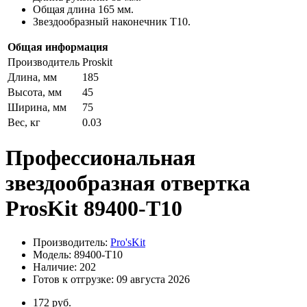
Общая длина 165 мм.
Звездообразный наконечник T10.
Общая информация
Производитель
Proskit
Длина, мм
185
Высота, мм
45
Ширина, мм
75
Вес, кг
0.03
Профессиональная
звездообразная отвертка
ProsKit 89400-T10
Производитель:
Pro'sKit
Модель: 89400-T10
Наличие: 202
Готов к отгрузке: 09 августа 2026
172 руб.