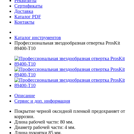
Реквизиты
Сертификаты
Доставка
Каталог PDF
Контакты
Каталог инструментов
Профессиональная звездообразная отвертка ProsKit
89400-T10
Описание
Сервис и доп. информация
Покрытие черной оксидной пленкой предохраняет от
коррозии.
Длина рабочей части: 80 мм.
Диаметр рабочей части: 4 мм.
Длина рукоятки 85 мм.