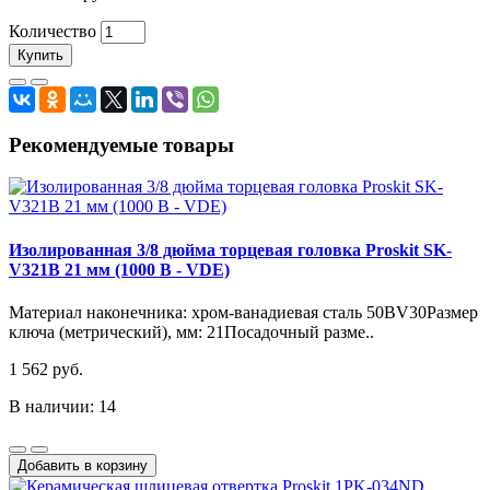
Количество
Купить
Рекомендуемые товары
Изолированная 3/8 дюйма торцевая головка Proskit SK-
V321B 21 мм (1000 В - VDE)
Материал наконечника: хром-ванадиевая сталь 50BV30Размер
ключа (метрический), мм: 21Посадочный разме..
1 562 руб.
В наличии: 14
Добавить в корзину