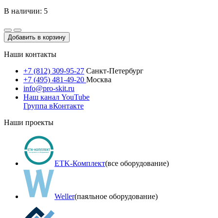
В наличии: 5
Добавить в корзину
Наши контакты
+7 (812) 309-95-27
Санкт-Петербург
+7 (495) 481-49-20
Москва
info@pro-skit.ru
Наш канал YouTube
Группа вКонтакте
Наши проекты
ETK-Комплект
(все оборудование)
Weller
(паяльное оборудование)