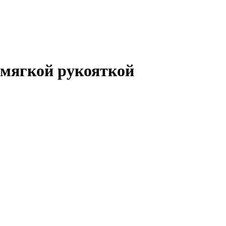
с мягкой рукояткой