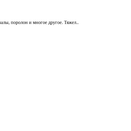
иалы, поролон и многое другое. Тяжел..