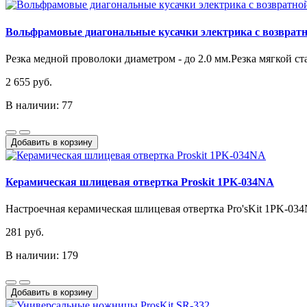
Вольфрамовые диагональные кусачки электрика с возвратно
Резка медной проволоки диаметром - до 2.0 мм.Резка мягкой ста
2 655 руб.
В наличии: 77
Добавить в корзину
Керамическая шлицевая отвертка Proskit 1PK-034NA
Настроечная керамическая шлицевая отвертка Pro'sKit 1PK-03
281 руб.
В наличии: 179
Добавить в корзину