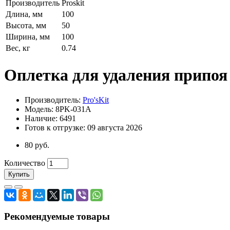
Производитель
Proskit
Длина, мм
100
Высота, мм
50
Ширина, мм
100
Вес, кг
0.74
Оплетка для удаления припоя 
Производитель:
Pro'sKit
Модель: 8PK-031A
Наличие: 6491
Готов к отгрузке: 09 августа 2026
80 руб.
Количество
Купить
Рекомендуемые товары