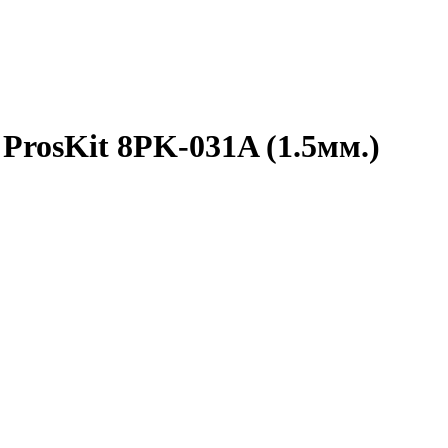
ProsKit 8PK-031A (1.5мм.)