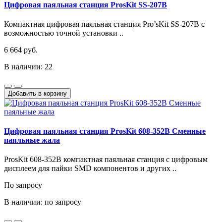
Цифровая паяльная станция ProsKit SS-207B
Компактная цифровая паяльная станция Pro’sKit SS-207B с
возможностью точной установки ..
6 664 руб.
В наличии: 22
Добавить в корзину
Цифровая паяльная станция ProsKit 608-352B Сменные
паяльные жала
ProsKit 608-352B компактная паяльная станция с цифровым
дисплеем для пайки SMD компонентов и других ..
По запросу
В наличии: по запросу