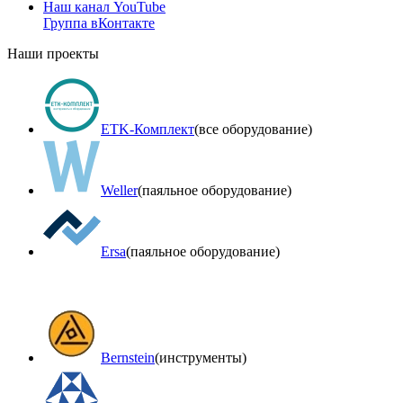
Наш канал YouTube
Группа вКонтакте
Наши проекты
ETK-Комплект
(все оборудование)
Weller
(паяльное оборудование)
Ersa
(паяльное оборудование)
Bernstein
(инструменты)