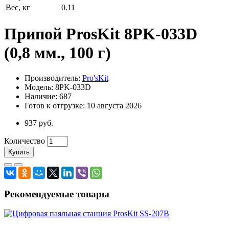
Вес, кг
0.11
Припой ProsKit 8PK-033D
(0,8 мм., 100 г)
Производитель:
Pro'sKit
Модель: 8PK-033D
Наличие: 687
Готов к отгрузке: 10 августа 2026
937 руб.
Количество
Купить
Рекомендуемые товары