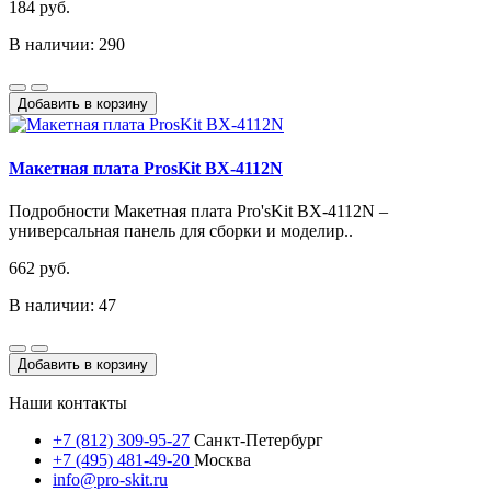
184 руб.
В наличии: 290
Добавить в корзину
Макетная плата ProsKit BX-4112N
Подробности Макетная плата Pro'sKit BX-4112N –
универсальная панель для сборки и моделир..
662 руб.
В наличии: 47
Добавить в корзину
Наши контакты
+7 (812) 309-95-27
Санкт-Петербург
+7 (495) 481-49-20
Москва
info@pro-skit.ru