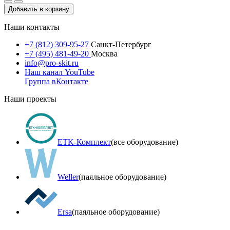
Добавить в корзину
Наши контакты
+7 (812) 309-95-27
Санкт-Петербург
+7 (495) 481-49-20
Москва
info@pro-skit.ru
Наш канал YouTube
Группа вКонтакте
Наши проекты
ETK-Комплект
(все оборудование)
Weller
(паяльное оборудование)
Ersa
(паяльное оборудование)