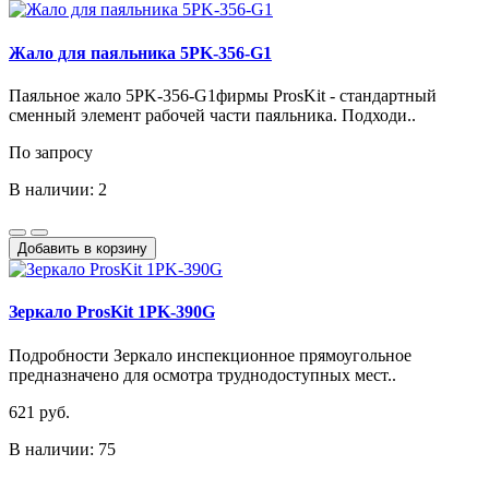
Жало для паяльника 5PK-356-G1
Паяльное жало 5PK-356-G1фирмы ProsKit - стандартный
сменный элемент рабочей части паяльника. Подходи..
По запросу
В наличии: 2
Добавить в корзину
Зеркало ProsKit 1PK-390G
Подробности Зеркало инспекционное прямоугольное
предназначено для осмотра труднодоступных мест..
621 руб.
В наличии: 75