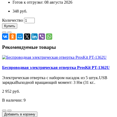
Готов к отгрузке: 08 августа 2026
348 руб.
Количество
Купить
Рекомендуемые товары
Беспроводная электрическая отвертка ProsKit PT-1362U
Электрическая отвертка с набором насадок из 5 штук.USB
зарядкаВыходной вращающий момент: 3 Нм (31 кг..
2 952 руб.
В наличии: 9
Добавить в корзину