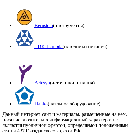
Bernstein
(инструменты)
TDK-Lambda
(источники питания)
Artesyn
(источники питания)
Hakko
(паяльное оборудование)
Данный интернет-сайт и материалы, размещенные на нем,
носят исключительно информационный характер и не
являются публичной офертой, определяемой положениями
статьи 437 Гражданского кодекса РФ.