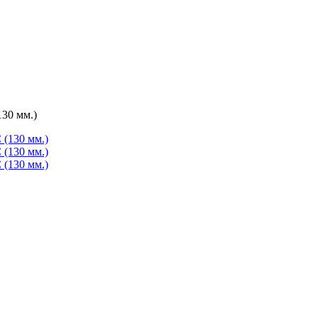
30 мм.)