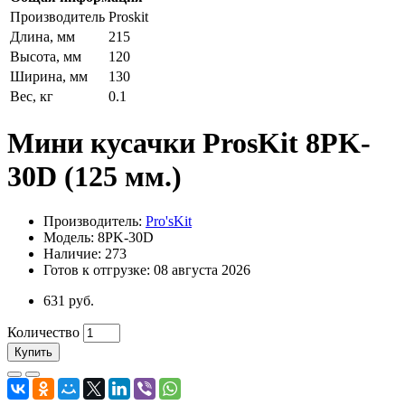
Производитель
Proskit
Длина, мм
215
Высота, мм
120
Ширина, мм
130
Вес, кг
0.1
Мини кусачки ProsKit 8PK-
30D (125 мм.)
Производитель:
Pro'sKit
Модель: 8PK-30D
Наличие: 273
Готов к отгрузке: 08 августа 2026
631 руб.
Количество
Купить