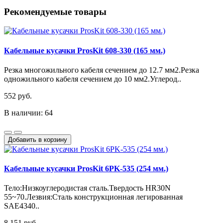
Рекомендуемые товары
Кабельные кусачки ProsKit 608-330 (165 мм.)
Резка многожильного кабеля сечением до 12.7 мм2.Резка
одножильного кабеля сечением до 10 мм2.Углерод..
552 руб.
В наличии: 64
Добавить в корзину
Кабельные кусачки ProsKit 6PK-535 (254 мм.)
Тело:Низкоуглеродистая сталь.Твердость HR30N
55~70.Лезвия:Сталь конструкционная легированная
SAE4340..
8 151 руб.