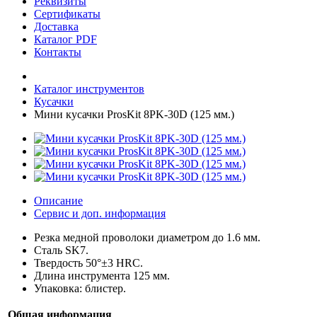
Реквизиты
Сертификаты
Доставка
Каталог PDF
Контакты
Каталог инструментов
Кусачки
Мини кусачки ProsKit 8PK-30D (125 мм.)
Описание
Сервис и доп. информация
Резка медной проволоки диаметром до 1.6 мм.
Сталь SK7.
Твердость 50°±3 HRC.
Длина инструмента 125 мм.
Упаковка: блистер.
Общая информация