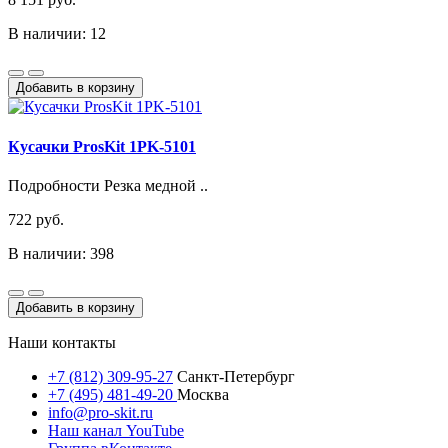
В наличии: 12
Добавить в корзину
Кусачки ProsKit 1PK-5101
Подробности Резка медной ..
722 руб.
В наличии: 398
Добавить в корзину
Наши контакты
+7 (812) 309-95-27
Санкт-Петербург
+7 (495) 481-49-20
Москва
info@pro-skit.ru
Наш канал YouTube