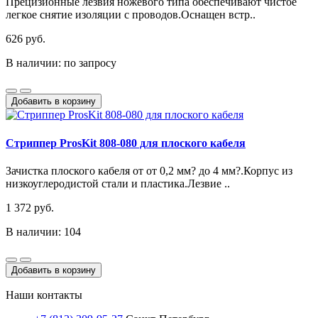
Прецизионные лезвия ножевого типа обеспечивают чистое
легкое снятие изоляции с проводов.Оснащен встр..
626 руб.
В наличии: по запросу
Добавить в корзину
Стриппер ProsKit 808-080 для плоского кабеля
Зачистка плоского кабеля от от 0,2 мм? до 4 мм?.Корпус из
низкоуглеродистой стали и пластика.Лезвие ..
1 372 руб.
В наличии: 104
Добавить в корзину
Наши контакты