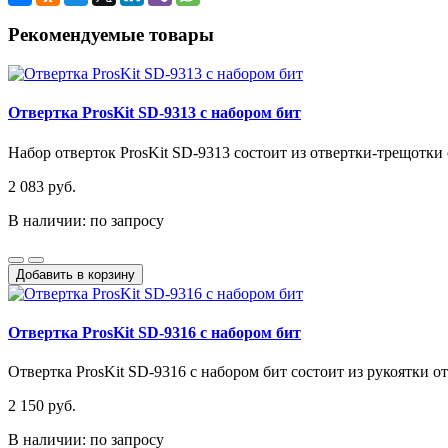
Рекомендуемые товары
Отвертка ProsKit SD-9313 с набором бит
Набор отверток ProsKit SD-9313 состоит из отвертки-трещотки 
2 083 руб.
В наличии: по запросу
Добавить в корзину
Отвертка ProsKit SD-9316 с набором бит
Отвертка ProsKit SD-9316 с набором бит состоит из рукоятки о
2 150 руб.
В наличии: по запросу