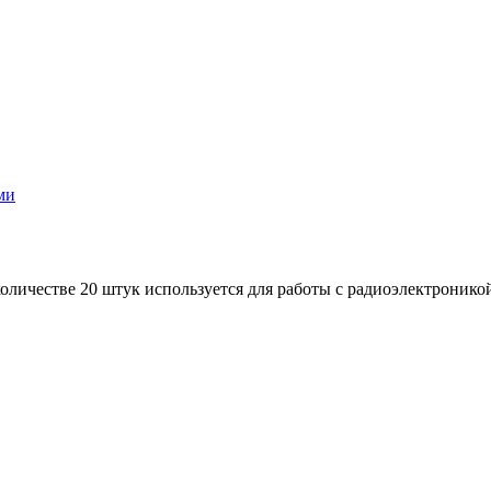
оличестве 20 штук используется для работы с радиоэлектронико