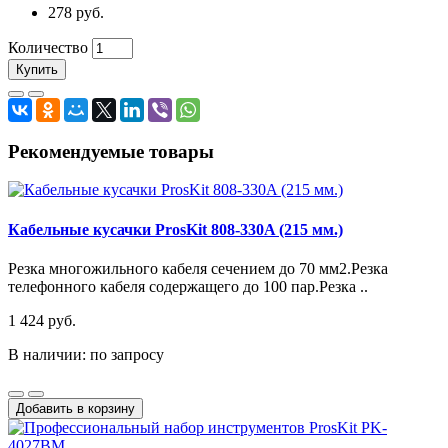
278 руб.
Количество
Купить
Рекомендуемые товары
Кабельные кусачки ProsKit 808-330A (215 мм.)
Резка многожильного кабеля сечением до 70 мм2.Резка
телефонного кабеля содержащего до 100 пар.Резка ..
1 424 руб.
В наличии: по запросу
Добавить в корзину