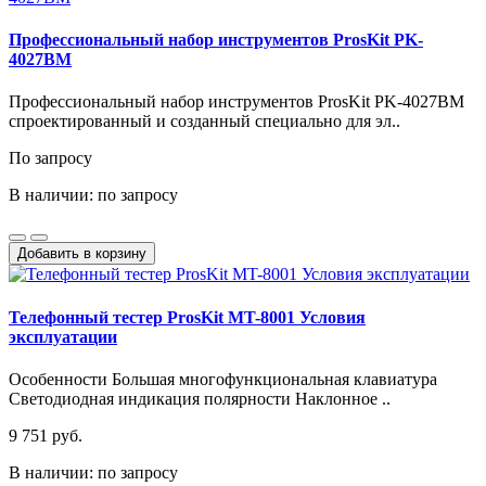
Профессиональный набор инструментов ProsKit PK-
4027BM
Профессиональный набор инструментов ProsKit PK-4027BM
спроектированный и созданный специально для эл..
По запросу
В наличии: по запросу
Добавить в корзину
Телефонный тестер ProsKit MT-8001 Условия
эксплуатации
Особенности Большая многофункциональная клавиатура
Светодиодная индикация полярности Наклонное ..
9 751 руб.
В наличии: по запросу