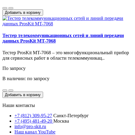
Добавить в корзину
Тестер телекоммуникационных сетей и линий передачи
данных ProsKit MT-7068
Тестер ProsKit MT-7068 – это многофункциональный прибор
для сервисных работ в области телекоммуникац..
По запросу
В наличии: по запросу
Добавить в корзину
Наши контакты
+7 (812) 309-95-27
Санкт-Петербург
+7 (495) 481-49-20
Москва
info@pro-skit.ru
Наш канал YouTube