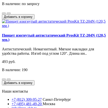
В наличии: по запросу
Добавить в корзину
Пинцет изогнутый антистатический ProsKit TZ-204N (120,5
мм.)
Антистатический. Немагнитный. Мягкие накладки для
удобства работы. Изгиб под углом 120°. Длина ин..
493 руб.
В наличии: 190
Добавить в корзину
Наши контакты
+7 (812) 309-95-27
Санкт-Петербург
+7 (495) 481-49-20
Москва