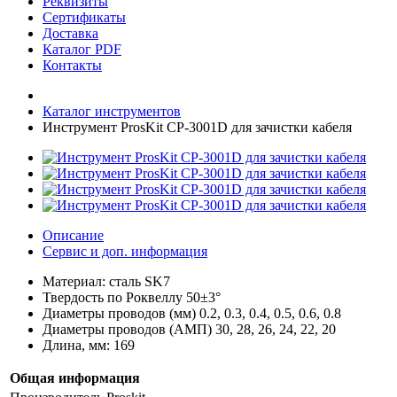
Реквизиты
Сертификаты
Доставка
Каталог PDF
Контакты
Каталог инструментов
Инструмент ProsKit CP-3001D для зачистки кабеля
Описание
Сервис и доп. информация
Материал: сталь SK7
Твердость по Роквеллу 50±3°
Диаметры проводов (мм) 0.2, 0.3, 0.4, 0.5, 0.6, 0.8
Диаметры проводов (АМП) 30, 28, 26, 24, 22, 20
Длина, мм: 169
Общая информация