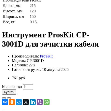
Производитель
Proskit
Длина, мм
215
Высота, мм
120
Ширина, мм
150
Вес, кг
0.15
Инструмент ProsKit CP-
3001D для зачистки кабеля
Производитель:
Pro'sKit
Модель: CP-3001D
Наличие: 278
Готов к отгрузке: 10 августа 2026
761 руб.
Количество
Купить