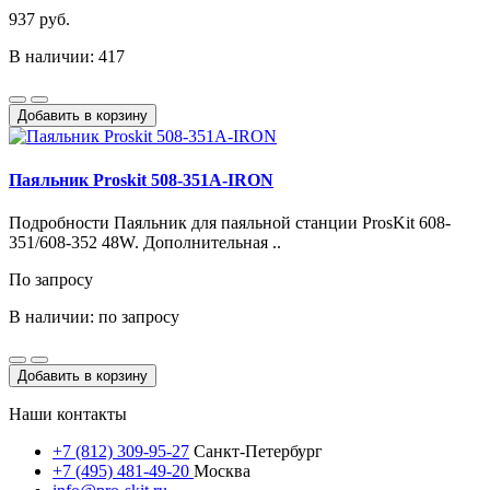
937 руб.
В наличии: 417
Добавить в корзину
Паяльник Proskit 508-351A-IRON
Подробности Паяльник для паяльной станции ProsKit 608-
351/608-352 48W. Дополнительная ..
По запросу
В наличии: по запросу
Добавить в корзину
Наши контакты
+7 (812) 309-95-27
Санкт-Петербург
+7 (495) 481-49-20
Москва