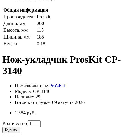
Общая информация
Производитель
Proskit
Длина, мм
290
Высота, мм
115
Ширина, мм
185
Вес, кг
0.18
Нож-укладчик ProsKit CP-
3140
Производитель:
Pro'sKit
Модель: CP-3140
Наличие: 29
Готов к отгрузке: 09 августа 2026
1 584 руб.
Количество
Купить