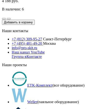
4 188 руб.
В наличии: 6
Добавить в корзину
Наши контакты
+7 (812) 309-95-27
Санкт-Петербург
+7 (495) 481-49-20
Москва
info@pro-skit.ru
Наш канал YouTube
Группа вКонтакте
Наши проекты
ETK-Комплект
(все оборудование)
Weller
(паяльное оборудование)