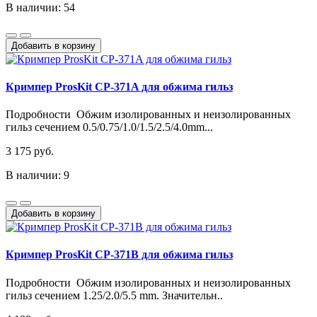
В наличии: 54
Добавить в корзину
Кримпер ProsKit CP-371A для обжима гильз
Подробности Обжим изолированных и неизолированных
гильз сечением 0.5/0.75/1.0/1.5/2.5/4.0mm...
3 175 руб.
В наличии: 9
Добавить в корзину
Кримпер ProsKit CP-371B для обжима гильз
Подробности Обжим изолированных и неизолированных
гильз сечением 1.25/2.0/5.5 mm. Значительн..