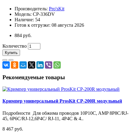
Производитель:
Pro'sKit
Модель: CP-336DV
Наличие: 54
Готов к отгрузке: 08 августа 2026
884 руб.
Количество
Купить
Рекомендуемые товары
Кримпер универсальный ProsKit CP-200R модульный
Подробности Для обжима проводов 10P10C, AMP 8P8C/RJ-
45, 6P6C/RJ-12,6P4C/ RJ-11, 4P4C & 4..
8 467 руб.