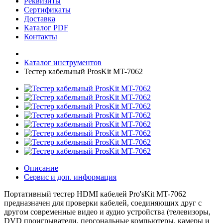
Реквизиты
Сертификаты
Доставка
Каталог PDF
Контакты
Каталог инструментов
Тестер кабельный ProsKit MT-7062
Описание
Сервис и доп. информация
Портативный тестер HDMI кабелей Pro'sKit MT-7062
предназначен для проверки кабелей, соединяющих друг с
другом современные видео и аудио устройства (телевизоры,
DVD проигрыватели, персональные компьютеры, камеры и