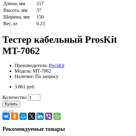
Длина, мм
217
Высота, мм
37
Ширина, мм
150
Вес, кг
0.23
Тестер кабельный ProsKit
MT-7062
Производитель:
Pro'sKit
Модель: MT-7062
Наличие: По запросу
3 861 руб.
Количество
Купить
Рекомендуемые товары