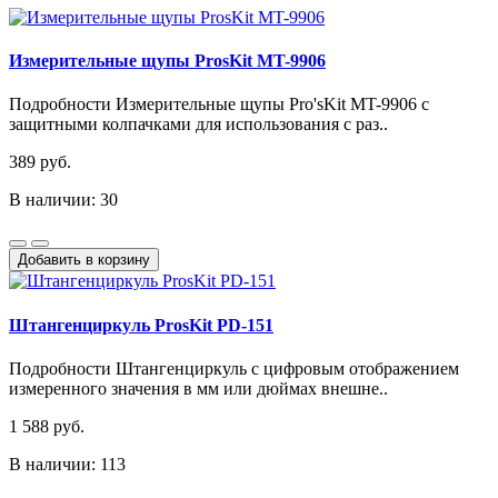
Измерительные щупы ProsKit MT-9906
Подробности Измерительные щупы Pro'sKit MT-9906 с
защитными колпачками для использования с раз..
389 руб.
В наличии: 30
Добавить в корзину
Штангенциркуль ProsKit PD-151
Подробности Штангенциркуль с цифровым отображением
измеренного значения в мм или дюймах внешне..
1 588 руб.
В наличии: 113