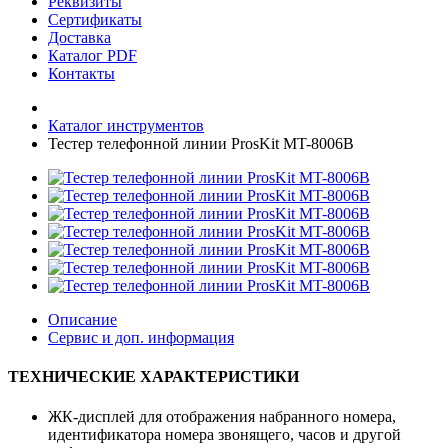
Реквизиты
Сертификаты
Доставка
Каталог PDF
Контакты
Каталог инструментов
Тестер телефонной линии ProsKit MT-8006B
Описание
Сервис и доп. информация
ТЕХНИЧЕСКИЕ ХАРАКТЕРИСТИКИ
ЖК-дисплей для отображения набранного номера,
идентификатора номера звонящего, часов и другой