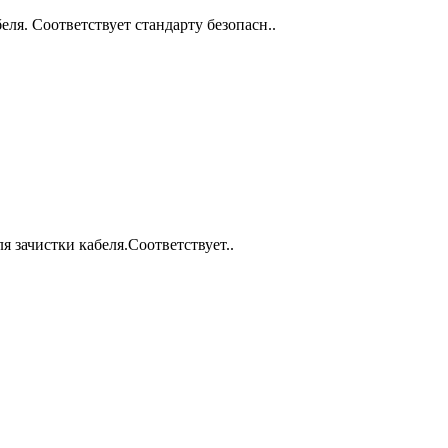
ля. Соответствует стандарту безопасн..
 зачистки кабеля.Соответствует..