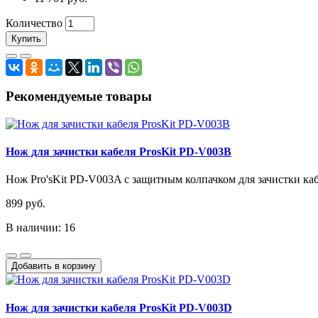
Количество
Купить
Рекомендуемые товары
Нож для зачистки кабеля ProsKit PD-V003B
Нож Pro'sKit PD-V003A с защитным колпачком для зачистки кабе
899 руб.
В наличии: 16
Добавить в корзину
Нож для зачистки кабеля ProsKit PD-V003D