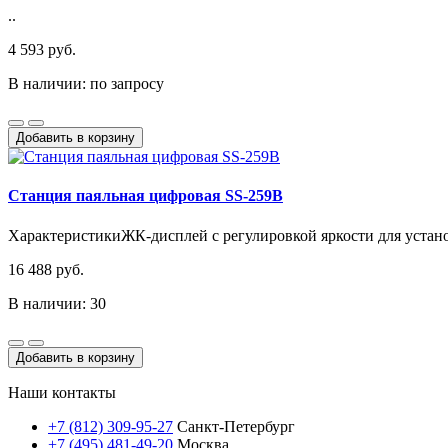
..
4 593 руб.
В наличии: по запросу
Добавить в корзину
Станция паяльная цифровая SS-259B
ХарактеристикиЖК-дисплей с регулировкой яркости для устано
16 488 руб.
В наличии: 30
Добавить в корзину
Наши контакты
+7 (812) 309-95-27
Санкт-Петербург
+7 (495) 481-49-20
Москва