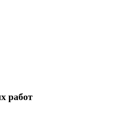
х работ