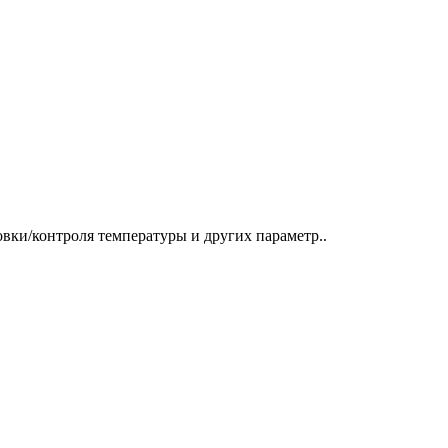
вки/контроля температуры и других параметр..