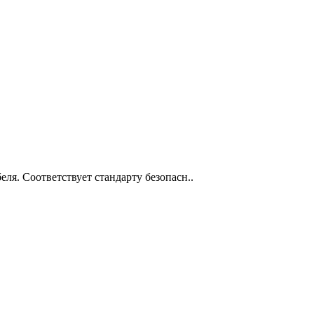
ля. Соответствует стандарту безопасн..