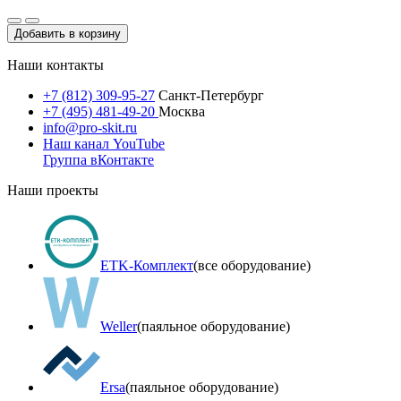
Добавить в корзину
Наши контакты
+7 (812) 309-95-27
Санкт-Петербург
+7 (495) 481-49-20
Москва
info@pro-skit.ru
Наш канал YouTube
Группа вКонтакте
Наши проекты
ETK-Комплект
(все оборудование)
Weller
(паяльное оборудование)
Ersa
(паяльное оборудование)