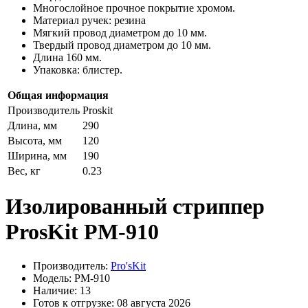
Многослойное прочное покрытие хромом.
Материал ручек: резина
Мягкий провод диаметром до 10 мм.
Твердый провод диаметром до 10 мм.
Длина 160 мм.
Упаковка: блистер.
Общая информация
Производитель
Proskit
Длина, мм
290
Высота, мм
120
Ширина, мм
190
Вес, кг
0.23
Изолированный стриппер
ProsKit PM-910
Производитель:
Pro'sKit
Модель: PM-910
Наличие: 13
Готов к отгрузке: 08 августа 2026