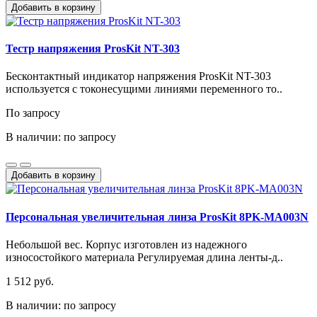
Добавить в корзину
Тестр напряжения ProsKit NT-303
Бесконтактный индикатор напряжения ProsKit NT-303
используется с токонесущими линиями переменного то..
По запросу
В наличии: по запросу
Добавить в корзину
Персональная увеличительная линза ProsKit 8PK-MA003N
Небольшой вес. Корпус изготовлен из надежного
износостойкого материала Регулируемая длина ленты-д..
1 512 руб.
В наличии: по запросу