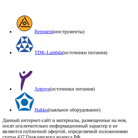
Bernstein
(инструменты)
TDK-Lambda
(источники питания)
Artesyn
(источники питания)
Hakko
(паяльное оборудование)
Данный интернет-сайт и материалы, размещенные на нем,
носят исключительно информационный характер и не
являются публичной офертой, определяемой положениями
статьи 437 Гражданского кодекса РФ.