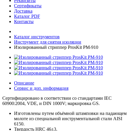
Реквизиты
Сертификаты
Доставка
Каталог PDF
Контакты
Каталог инструментов
Инструмент для снятия изоляции
Изолированный стриппер ProsKit PM-910
Описание
Сервис и доп. информация
Сертифицировано в соответствии со стандартами IEC
60900:2004, VDE, и DIN 1000V; маркировка GS.
Изготовлены путем объёмной штамповки на падающем
молоте из специальной инструментальной стали AISI
6150.
Твердость HRC 46±3.