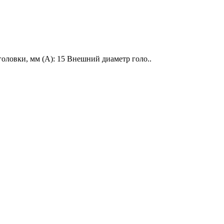
оловки, мм (A): 15 Внешний диаметр голо..