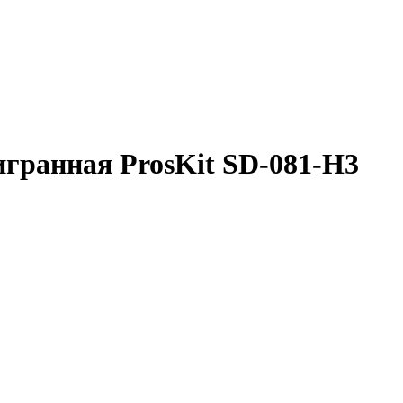
гранная ProsKit SD-081-H3