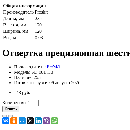
Общая информация
Производитель
Proskit
Длина, мм
235
Высота, мм
120
Ширина, мм
120
Вес, кг
0.03
Отвертка прецизионная шести
Производитель:
Pro'sKit
Модель: SD-081-H3
Наличие: 253
Готов к отгрузке: 09 августа 2026
148 руб.
Количество
Купить