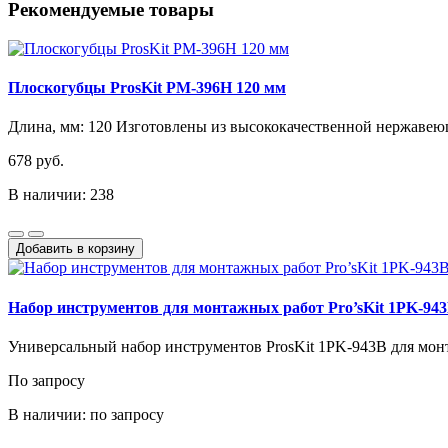
Рекомендуемые товары
Плоскогубцы ProsKit PM-396H 120 мм
Длина, мм: 120 Изготовлены из высококачественной нержавею
678 руб.
В наличии: 238
Добавить в корзину
Набор инструментов для монтажных работ Pro’sKit 1PK-94
Универсальный набор инструментов ProsKit 1PK-943B для монт
По запросу
В наличии: по запросу