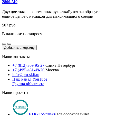
2800-M9
Двухцветная, эргономичная рукояткаРукоятка образует
единое целое с насадкой для максимального соедин..
507 руб.
В наличии: по запросу
Добавить в корзину
Наши контакты
+7 (812) 309-95-27
Санкт-Петербург
+7 (495) 481-49-20
Москва
info@pro-skit.ru
Наш канал YouTube
Группа вКонтакте
Наши проекты
ETK-Комплект
(все оборудование)