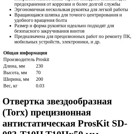
предохранения от коррозии и более долгой службы
Эргономичная нескользкая рукоятка для легкой работы
Вращающаяся шляпка для точного центрирования и
удобного вращения болта
Размер и форма рукоятки идеально подходят для
безопасного закручивания винтов
Предназначена для прецизионных работ по ремонту ПК,
мобильных устройств, электроники, и др.
Общая информация
Производитель
Proskit
Длина, мм
230
Высота, мм
70
Ширина, мм
200
Вес, кг
0.03
Отвертка звездообразная
(Torx) прецизионная
антистатическая ProsKit SD-