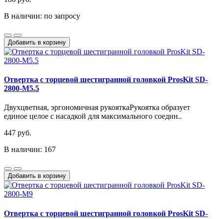
В наличии: по запросу
Добавить в корзину
Отвертка с торцевой шестигранной головкой ProsKit SD-
2800-M5.5
Двухцветная, эргономичная рукояткаРукоятка образует
единое целое с насадкой для максимального соедин..
447 руб.
В наличии: 167
Добавить в корзину
Отвертка с торцевой шестигранной головкой ProsKit SD-