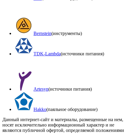
Bernstein
(инструменты)
TDK-Lambda
(источники питания)
Artesyn
(источники питания)
Hakko
(паяльное оборудование)
Данный интернет-сайт и материалы, размещенные на нем,
носят исключительно информационный характер и не
являются публичной офертой, определяемой положениями