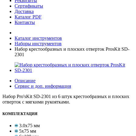
Реквизиты
Сертификаты
Доставка
Каталог PDF
Контакты
Каталог инструментов
Наборы инструментов
Набор крестообразных и плоских отверток ProsKit SD-
2301
Описание
Сервис и доп. информация
Набор Pro'sKit SD-2301 из 6 штук крестообразных и плоских
отверток с мягкими рукоятками.
КОМПЛЕКТАЦИЯ
3.0x75 мм
5x75 мм