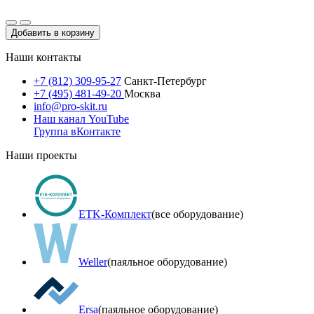
Добавить в корзину
Наши контакты
+7 (812) 309-95-27
Санкт-Петербург
+7 (495) 481-49-20
Москва
info@pro-skit.ru
Наш канал YouTube
Группа вКонтакте
Наши проекты
ETK-Комплект
(все оборудование)
Weller
(паяльное оборудование)
Ersa
(паяльное оборудование)