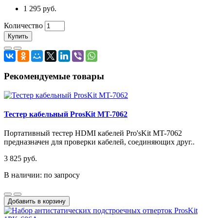
1 295 руб.
Количество
Купить
Рекомендуемые товары
Тестер кабельный ProsKit MT-7062
Портативный тестер HDMI кабелей Pro'sKit MT-7062
предназначен для проверки кабелей, соединяющих друг..
3 825 руб.
В наличии: по запросу
Добавить в корзину