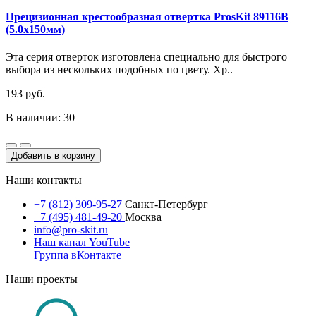
Прецизионная крестообразная отвертка ProsKit 89116B
(5.0x150мм)
Эта серия отверток изготовлена специально для быстрого
выбора из нескольких подобных по цвету. Хр..
193 руб.
В наличии: 30
Добавить в корзину
Наши контакты
+7 (812) 309-95-27
Санкт-Петербург
+7 (495) 481-49-20
Москва
info@pro-skit.ru
Наш канал YouTube
Группа вКонтакте
Наши проекты