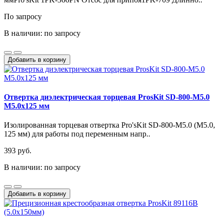
По запросу
В наличии: по запросу
Добавить в корзину
Отвертка диэлектрическая торцевая ProsKit SD-800-M5.0
M5.0x125 мм
Изолированная торцевая отвертка Pro'sKit SD-800-M5.0 (M5.0,
125 мм) для работы под переменным напр..
393 руб.
В наличии: по запросу
Добавить в корзину