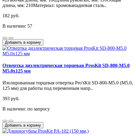
длина, мм: 210Материал: хромованадиевая сталь..
182 руб.
В наличии: 57
Добавить в корзину
Отвертка диэлектрическая торцевая ProsKit SD-800-M5.0
M5.0x125 мм
Изолированная торцевая отвертка Pro'sKit SD-800-M5.0 (M5.0,
125 мм) для работы под переменным напр..
393 руб.
В наличии: по запросу
Добавить в корзину