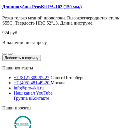
Длинногубцы ProsKit PA-102 (150 мм,)
Резка только медной проволоки. Высокоуглеродистая сталь
S55C. Твердость HRC 52°±3. Длина инструме..
924 руб.
В наличии: по запросу
Добавить в корзину
Наши контакты
+7 (812) 309-95-27
Санкт-Петербург
+7 (495) 481-49-20
Москва
info@pro-skit.ru
Наш канал YouTube
Группа вКонтакте
Наши проекты